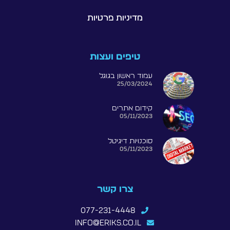
מדיניות פרטיות
טיפים ועצות
עמוד ראשון בגוגל
25/03/2024
קידום אתרים
05/11/2023
סוכנויות דיגיטל
05/11/2023
צרו קשר
077-231-4448
info@eriks.co.il