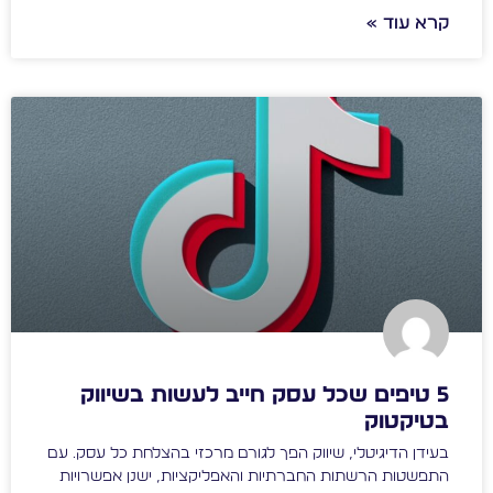
קרא עוד »
5 טיפים שכל עסק חייב לעשות בשיווק
בטיקטוק
בעידן הדיגיטלי, שיווק הפך לגורם מרכזי בהצלחת כל עסק. עם
התפשטות הרשתות החברתיות והאפליקציות, ישנן אפשרויות