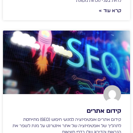
להיות בעלי נוכחות מקוונת
קרא עוד »
קידום אתרים
קידום אתרים אופטימיזציה למנועי חיפוש (SEO) מתייחסת
לתהליך של אופטימיזציה של אתר אינטרנט על מנת לשפר את
הנראות והדירוג שלו בדפי תוצאות