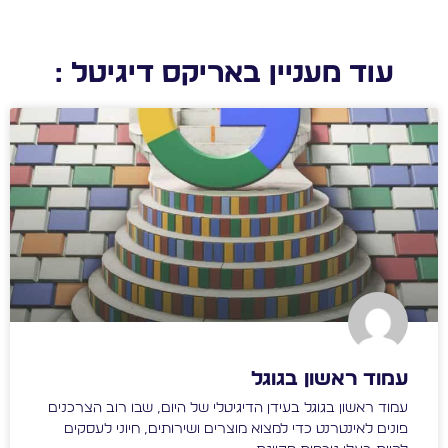
עוד מעניין באריקס דיגיטל :
עמוד ראשון בגוגל
עמוד ראשון בגוגל בעידן הדיגיטלי של היום, שבו רוב הצרכנים
פונים לאינטרנט כדי למצוא מוצרים ושירותים, חיוני לעסקים