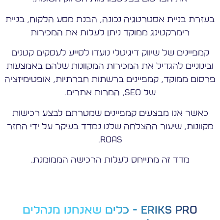
בעזרת בניית אסטרטגיה נכונה, הבנת מסע הלקוח, בניית
רימרקטינג ממוקד ניתן לעלות את המכירות
קמפיינים של שיווק דיגיטלי נועדו לסייע לעסקים קטנים
ובינוניים להגדיל את המכירות המקוונות שלהם באמצעות
פרסום ממוקד, קמפיינים ברשתות חברתיות, אופטימיזציה
של SEO, המרות אתרים.
כאשר אנו מבצעים קמפיינים שמטרתם לבצע רכישות
מקוונות, שיעור ההצלחה שלנו נמדד בעיקר על ידי החזר
ROAS.
מדד זה מתייחס לעלות הרכישה הממומנת.
Eriks PRO - כלים שאנחנו מנהלים