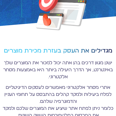
מגדילים את העסק בעזרת מכירת מוצרים
ישנן מגוון דרכים בהן אתה יכול למכור את המוצרים שלך
באינטרנט, אך הדרך היעילה ביותר היא באמצעות מסחר
אלקטרוני.
אתרי מסחר אלקטרוני מאפשרים לעסקים הדיגיטליים
לפלח ביעילות ולמקד קהלים בהתבסס על תחומי העניין
והדמוגרפיה שלהם.
כלומר ניתן לפתח אתר שיציע את המוצרים שלכם ולמקד
את הפרסום בפלטפורמות השיווק השונות.