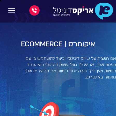
איקומרס | Ecommerce
אם חשבת על שיווק דיגיטלי וכיצד להשתמש בו עם
העסק שלך, אז יש לך מזל. שיווק דיגיטלי הוא עתיד
השיווק ואין דרך טובה יותר לשווק את המוצרים שלך
מאשר באינטרנט.