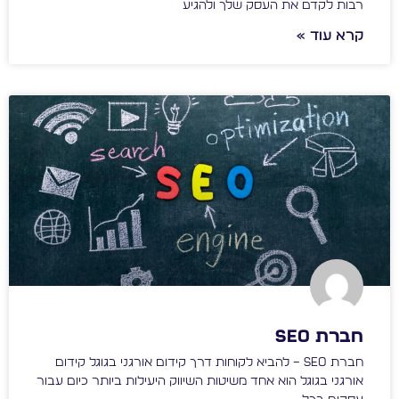
רבות לקדם את העסק שלך ולהגיע
קרא עוד »
חברת seo
חברת SEO – להביא לקוחות דרך קידום אורגני בגוגל קידום
אורגני בגוגל הוא אחד משיטות השיווק היעילות ביותר כיום עבור