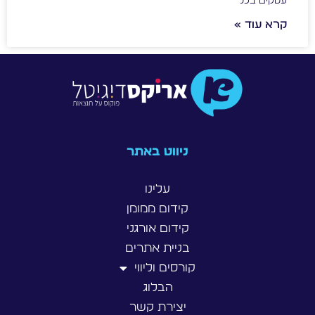
עסקים בכל
קרא עוד »
ניווט באתר
עלינו
קידום ממומן
קידום אורגני
בניית אתרים
קורסים וליווי
הבלוג
יצירת קשר