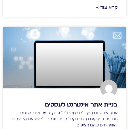
קרא עוד »
בניית אתר אינטרנט לעסקים
אתר אינטרנט הפך לכלי חיוני לכל עסק. בניית אתר אינטרנט
מסייעת לעסקים להגיע לקהל היעד שלהם, להציג את המוצרים
והשירותים שהם מציעים