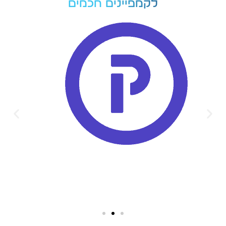
לקמפיינים חכמים