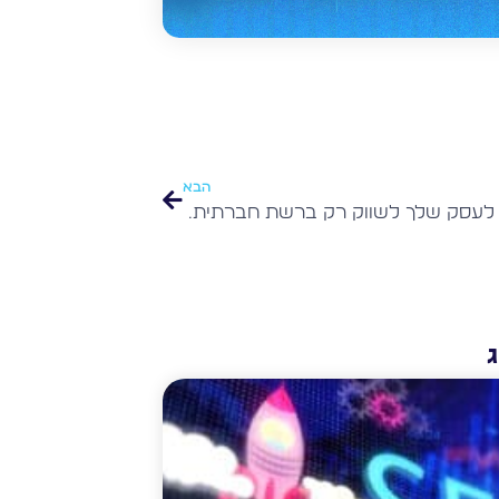
הבא
למה אסור לעסק שלך לשווק רק ברשת חברתית אחת!