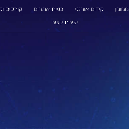
ממומן
קידום אורגני
בניית אתרים
קורסים וליו
יצירת קשר