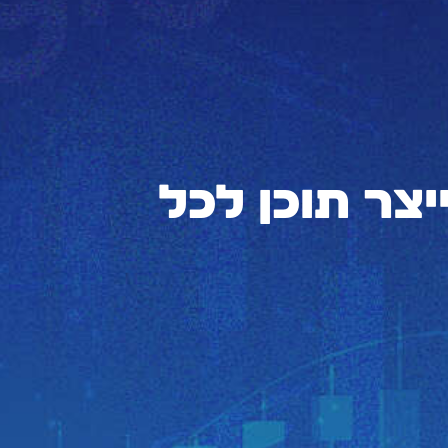
 איך לייצר תוכן לכל