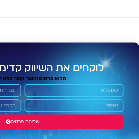
לוקחים את השיווק קדימה
מלאו פרטים וניצור קשר ללא ה
שליחת פרטים