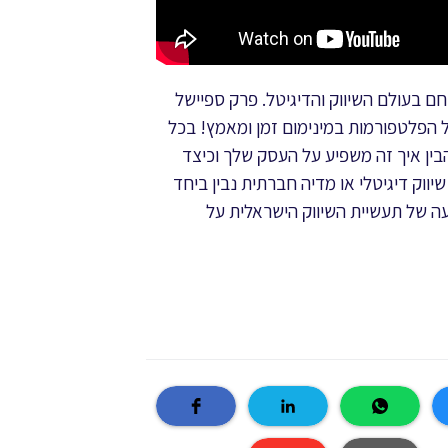
 כל מה שחם בעולם השיווק והדיגיטל. פרק ספיישל
ל הפלטפורמות במינימום זמן ומאמץ! בכל
הבין איך זה משפיע על העסק שלך וכיצד
ווק דיגיטלי או מדיה חברתית נבין ביחד
ה של תעשיית השיווק הישראלית על