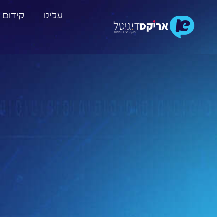
עלינו
קידום 