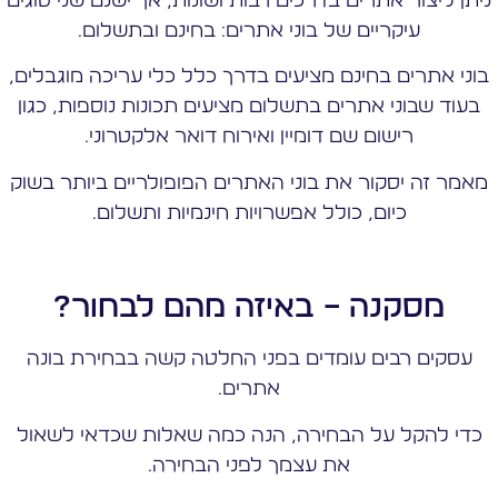
ניתן ליצור אתרים בדרכים רבות ושונות, אך ישנם שני סוגים
עיקריים של בוני אתרים: בחינם ובתשלום.
בוני אתרים בחינם מציעים בדרך כלל כלי עריכה מוגבלים,
בעוד שבוני אתרים בתשלום מציעים תכונות נוספות, כגון
רישום שם דומיין ואירוח דואר אלקטרוני.
מאמר זה יסקור את בוני האתרים הפופולריים ביותר בשוק
כיום, כולל אפשרויות חינמיות ותשלום.
מסקנה – באיזה מהם לבחור?
עסקים רבים עומדים בפני החלטה קשה בבחירת בונה
אתרים.
כדי להקל על הבחירה, הנה כמה שאלות שכדאי לשאול
את עצמך לפני הבחירה.