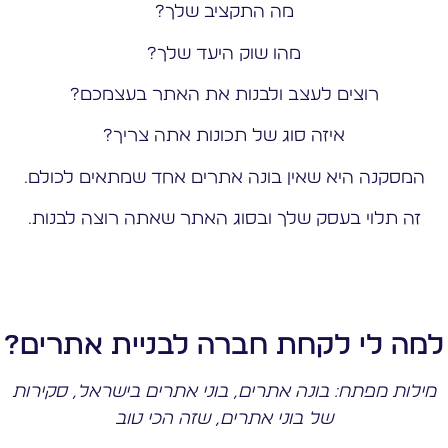
מה התקציב שלך?
מהו שוק היעד שלך?
רוצים לעצב ולבנות את האתר בעצמכם?
איזה סוג של תכונות אתה צריך?
המסקנה היא שאין בונה אתרים אחד שמתאים לכולם.
זה תלוי בעסק שלך ובסוג האתר שאתה רוצה לבנות.
למה לי לקחת חברה לבניית אתרים?
מילות מפתח: בונה אתרים, בוני אתרים בישראל, סקירות
של בוני אתרים, שזה הכי טוב