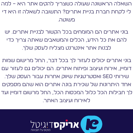
השאלה הראשונה שעולה כשצריך להקים אתר היא – למה
לי לקחת חברת בניית אתרים? התשובה לשאלה זו היא די
פשוטה.
בוני אתרים הם המומחים בכל הקשור לבניית אתרים. יש
להם את כל הידע, הכלים והמשאבים שאתה צריך כדי
לבנות אתר אינטרנט מצליח לעסק שלך.
בוני אתרים יכולים לעזור לך בכל דבר, החל מרישום שמות
דומיין, אירוח ועיצוב ופיתוח אתרים. הם יכולים גם לעזור עם
שירותי SEO ואסטרטגיות שיווק אחרות עבור העסק שלך.
אחד היתרונות של שכירת בונה אתרים הוא שהם מספקים
לך חבילות הכל כלול המכסות הכל, החל מרשום דומיין ועד
לאירוח ועיצוב האתר.