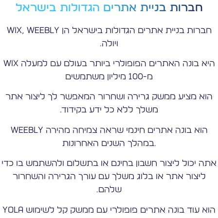
חברות בניית אתרים הגדולות בישראל
חברות בניית אתרים הגדולות בישראל הן Wix, Weebly
ויולה.
Wix היא בונה האתרים הפופולרי ביותר בעולם עם למעלה
מ-100 מיליון משתמשים
הוא מציע ממשק גרירה ושחרור המאפשר לך ליצור אתר
משלך ללא כל ידע בקידוד.
Weebly הוא בונה אתרים חינמי שראה צמיחה מהירה
במהלך השנים האחרונות.
אתה יכול ליצור חשבון בחינם או בתשלום ולהשתמש בו כדי
ליצור אתר או בלוג משלך עם עורך הגרירה והשחרור
שלהם.
Yola הוא עוד בונה אתרים פופולרי עם ממשק קל לשימוש