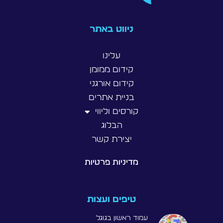
ניווט באתר
עלינו
קידום ממומן
קידום אורגני
בניית אתרים
קורסים וליווי
הבלוג
יצירת קשר
מדיניות פרטיות
טיפים ועצות
עמוד ראשון בגוגל