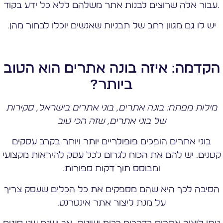
עבור אלה שרוצים לבנות אתר משלהם ללא כל ידע בקוד.
יש לו גם מגוון רחב של תבניות שאנשים יוכלו לבחור מהן.
הקדמה: איזה בונה אתרים הוא הטוב
ביותר?
מילות מפתח: בונה אתרים, בוני אתרים בישראל, סקירות
של בוני אתרים, שזה הכי טוב
בוני אתרים הופכים פופולריים יותר ויותר בקרב עסקים
קטנים. יש להם את הכוח לגרום לכל עסק להיראות מקצועי
ומבוסס תוך דקות ספורות.
הסיבה לכך היא שהם מספקים את כל הכלים שעסק צריך
על מנת ליצור אתר אינטרנט.