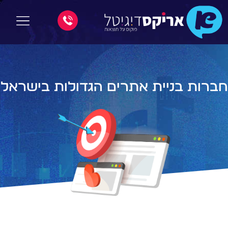
חברות בניית אתרים הגדולות בישראל