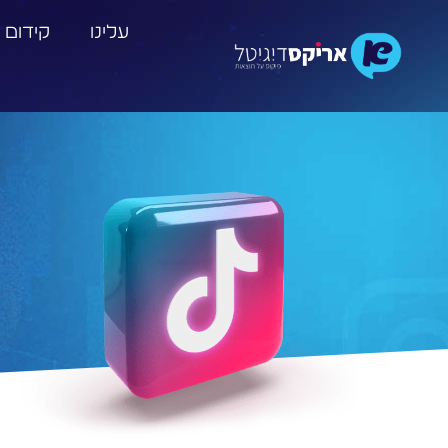
עלינו
קידום 