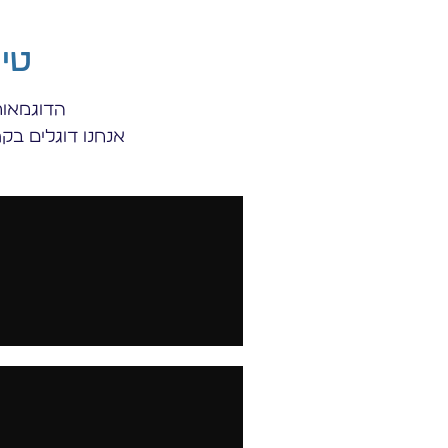
טיק
הדוגמאות 
אנחנו דוגלים בק