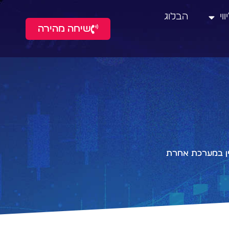
וי
הבלוג
שיחה מהירה
אין במערכת אחרת