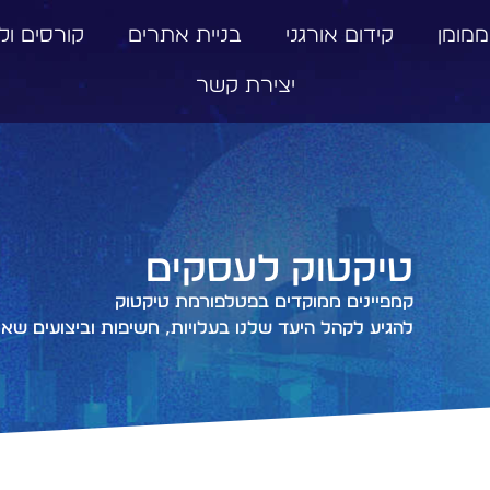
ממומן
קידום אורגני
בניית אתרים
קורסים וליו
יצירת קשר
טיקטוק לעסקים
קמפיינים ממוקדים בפטלפורמת טיקטוק
להגיע לקהל היעד שלנו בעלויות, חשיפות וביצועים ש