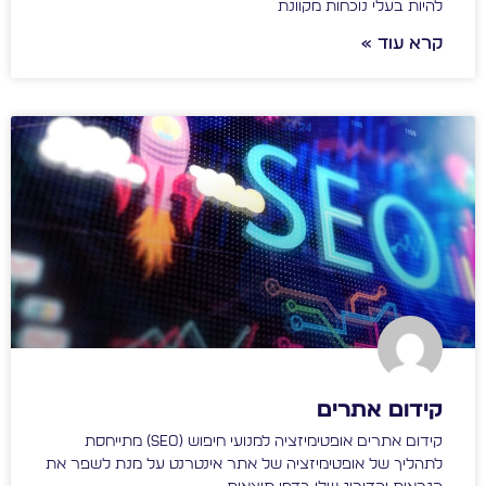
להיות בעלי נוכחות מקוונת
קרא עוד »
קידום אתרים
קידום אתרים אופטימיזציה למנועי חיפוש (SEO) מתייחסת
לתהליך של אופטימיזציה של אתר אינטרנט על מנת לשפר את