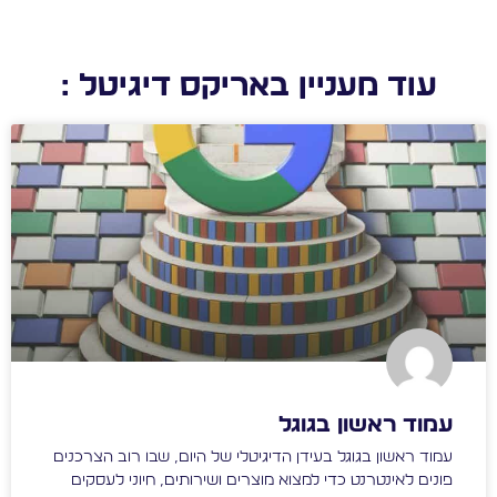
עוד מעניין באריקס דיגיטל :
עמוד ראשון בגוגל
עמוד ראשון בגוגל בעידן הדיגיטלי של היום, שבו רוב הצרכנים
פונים לאינטרנט כדי למצוא מוצרים ושירותים, חיוני לעסקים