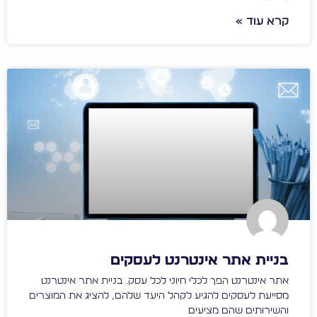
קרא עוד »
בניית אתר אינטרנט לעסקים
אתר אינטרנט הפך לכלי חיוני לכל עסק. בניית אתר אינטרנט
מסייעת לעסקים להגיע לקהל היעד שלהם, להציג את המוצרים
והשירותים שהם מציעים