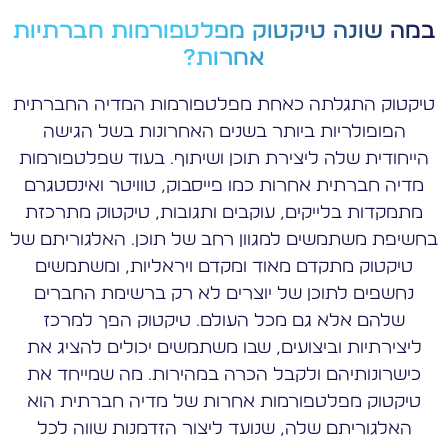
במה שונה טיקטוק מפלטפורמות חברתיות
אחרות?
טיקטוק התגלתה כאחת מפלטפורמות המדיה החברתית
הפופולריות ביותר בשנים האחרונות בשל הגישה
הייחודית שלה ליצירת תוכן ושיתוף. בעוד שפלטפורמות
מדיה חברתית אחרות כמו פייסבוק, טוויטר ואינסטגרם
מתמקדות בלייקים, עוקבים ותגובות, טיקטוק מתרכזת
בחשיפת משתמשים למגוון רחב של תוכן. האלגוריתם של
טיקטוק מתקדם מאוד ומקדם ויראליות, ומשתמשים
נחשפים לתוכן של יוצרים לא רק ברשימת החברים
שלהם אלא גם מכל העולם. טיקטוק הפך למרכז
ליצירתיות וביצועים, שבו משתמשים יכולים להציג את
כישרונותיהם ולקבל הכרה במהירות. מה שמייחד את
טיקטוק מפלטפורמות אחרות של מדיה חברתית הוא
האלגוריתם שלה, שנועד ליצור הזדמנות שווה לכל