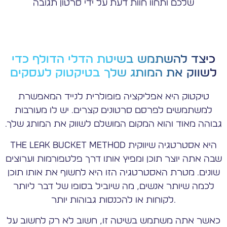
שלכם ותחוו חוות דעת על ידי סרטון תגובה
כיצד להשתמש בשיטת הדלי הדולף כדי
לשווק את המותג שלך בטיקטוק לעסקים
טיקטוק היא אפליקציה פופולרית לנייד המאפשרת
למשתמשים לפרסם סרטונים קצרים. יש לו מעורבות
גבוהה מאוד והוא המקום המושלם לשווק את המותג שלך.
The Leak Bucket Method היא אסטרטגיה שיווקית
שבה אתה יוצר תוכן ומפיץ אותו דרך פלטפורמות וערוצים
שונים. מטרת האסטרטגיה הזו היא לחשוף את אותו תוכן
לכמה שיותר אנשים, מה שיוביל בסופו של דבר ליותר
לקוחות או להכנסות גבוהות יותר.
כאשר אתה משתמש בשיטה זו, חשוב לא רק לחשוב על