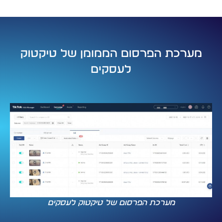
מערכת הפרסום הממומן של טיקטוק
לעסקים
מערכת הפרסום של טיקטוק לעסקים