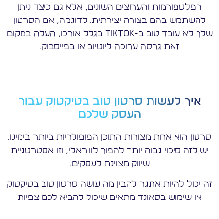
הפלטפורמות והערוצים השונים, אלא גם כיצד ניתן
להשתמש בהם בצורה יצירתית. לדוגמה, אם הסרטון
שלך לא עובד טוב ב-TikTok בגלל אורכו, העלה במקום
זאת גרסה ערוכה ליוטיוב או בפייסבוק.
איך לעשות סרטון טוב בטיקטוק עבור
העסק שלכם
סרטון הוא אחת מצורות התוכן הפופולריות ביותר בימינו.
יש לזה סיכוי גבוה יותר להפוך לוויראלי, וזו אסטרטגיית
שיווק מצוינת לעסקים.
זה יכול להיות אתגר להבין מה עושה סרטון טוב בטיקטוק
או שימוש בסאונד מתאים שיכול להביא לכם צפיות