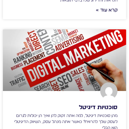
הנראות והדירוג שלו בדפי תוצאות
קרא עוד »
סוכנויות דיגיטל
מהן סוכנויות דיגיטל, למה אתה זקוק להן ואיך הן יכולות לגרום
לעסק שלך להרוויח? כאשר אתה מנהל עסק, השיווק הדיגיטלי
הוא הכלי