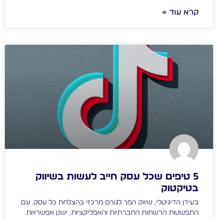
קרא עוד »
5 טיפים שכל עסק חייב לעשות בשיווק
בטיקטוק
בעידן הדיגיטלי, שיווק הפך לגורם מרכזי בהצלחת כל עסק. עם
התפשטות הרשתות החברתיות והאפליקציות, ישנן אפשרויות