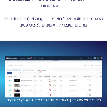
והלקוחות.
המערכת פשוטה אבל מצריכה הקמה שלניהול מערכת
פרסום, שגם זה דיי פשוט למביני עניין.
לידים ותוצאות דרך מערכת הפרסום של טיקטוק לעסקים