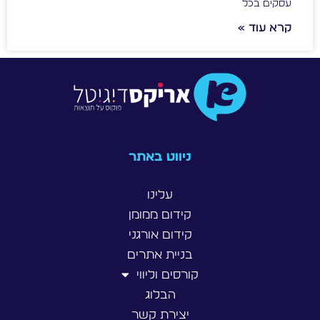
עסקים בכל
קרא עוד »
ניווט באתר
עלינו
קידום ממומן
קידום אורגני
בניית אתרים
קורסים וליווי
הבלוג
יצירת קשר