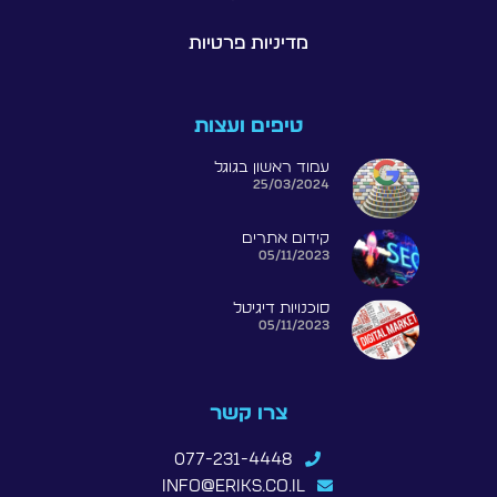
מדיניות פרטיות
טיפים ועצות
עמוד ראשון בגוגל
25/03/2024
קידום אתרים
05/11/2023
סוכנויות דיגיטל
05/11/2023
צרו קשר
077-231-4448
info@eriks.co.il