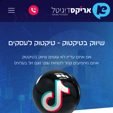
שיווק בטיקטוק - טיקטוק לעסקים
אם אתם עדיין לא עושים שיווק בטיקטוק
אתם מחמיצים קהל לקוחות ענקי (וגם זול בעלות)