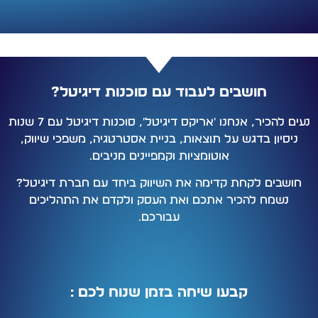
חושבים לעבוד עם סוכנות דיגיטל?
נעים להכיר, אנחנו 'אריקס דיגיטל', סוכנות דיגיטל עם 7 שנות
ניסיון בדגש על תוצאות, בניית אסטרטגיה, משפכי שיווק,
אוטומציות וקמפיינים מניבים.
חושבים לקחת קדימה את השיווק ביחד עם חברת דיגיטל?
נשמח להכיר אתכם ואת העסק ולקדם את התהליכים
עבורכם.
קבעו שיחה בזמן שנוח לכם :