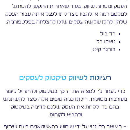
העסק ומטרות שיווק, בעוד שאחרות התקשו להסתגל
לפלטפורמה או להבין כיצד ניתן לנצל אותה עבור העסק
שלהן. להלן שלושה עסקים שזכו להצלחה בפלטפורמה:
רד בול
טאקו בל
בורגר קינג
רעיונות לשיווק טיקטוק לעסקים
כדי לעזור לך למצוא את דרכך בטיקטוק ולהתחיל ליצור
מעורבות מסוימת, ריכזנו כמה טיפים אלה כיצד להשתמש
בהם כדי לקחת את העסק שלכם קדימה בטיקטוק
ולהביא לקוחות:
– הישאר רלוונטי על ידי שימוש בהאשטאגים בעת שיתוף