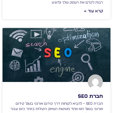
רבות לקדם את העסק שלך ולהגיע
קרא עוד »
חברת seo
חברת SEO – להביא לקוחות דרך קידום אורגני בגוגל קידום
אורגני בגוגל הוא אחד משיטות השיווק היעילות ביותר כיום עבור