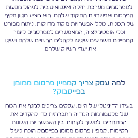
למפרסמים מערכת חזקה ואינטואיטיבית לניהול מסעות
הפרסום ואפשרויות המיקוד שלהם. הוא מציע מגוון מקיף
של תכונות, כולל אפשרויות מיקוד מדויקות, ניתוח מפורט
וכלי אופטימיזציה, המאפשרים למפרסמים ליצור
קמפיינים משפיעים שיגיעו לקהלים הרצויים שלהם וישיגו
את יעדי השיווק שלהם.
למה עסק צריך קמפיין פרסום ממומן
בפייסבוק?
בעידן הדיגיטלי של היום, עסקים צריכים למנף את הכוח
של פלטפורמות המדיה החברתית כדי להקדים את
המתחרים ולמשוך לקוחות. בין האפשרויות השונות
הקיימות, קמפיין פרסום ממומן בפייסבוק הוכח כיעיל