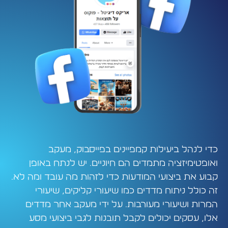
כדי לנהל ביעילות קמפיינים בפייסבוק, מעקב
ואופטימיזציה מתמדים הם חיוניים. יש לנתח באופן
קבוע את ביצועי המודעות כדי לזהות מה עובד ומה לא.
זה כולל ניתוח מדדים כמו שיעורי קליקים, שיעורי
המרות ושיעורי מעורבות. על ידי מעקב אחר מדדים
אלו, עסקים יכולים לקבל תובנות לגבי ביצועי מסע