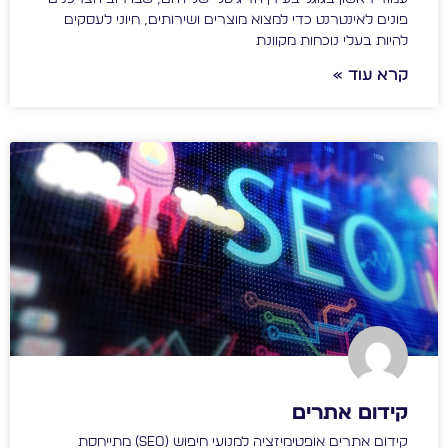
פונים לאינטרנט כדי למצוא מוצרים ושירותים, חיוני לעסקים
להיות בעלי נוכחות מקוונת
קרא עוד »
קידום אתרים
קידום אתרים אופטימיזציה למנועי חיפוש (SEO) מתייחסת