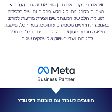
בווידאו כדי לקדם את תוכן הווידאו שלהם ולהגדיל את
הצפיות בסרטונים. סוג מסע פרסום זה יעיל בלכידת
תשומת הלב של המשתמשים ויצירת מודעות למותג
באמצעות חזותיים משפיעים ומושכים. בסך הכל, פייסבוק
מציעה מבחר מגוון של סוגי קמפיינים כדי לתת מענה
למטרות ויעדי השיווק של עסקים שונים.
חושבים לעבוד עם סוכנות דיגיטל?