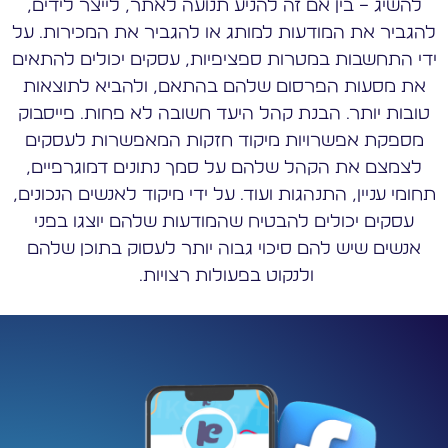
להשיג – בין אם זה להניע תנועה לאתר, לייצר לידים,
להגביר את המודעות למותג או להגביר את המכירות. על
ידי התחשבות במטרות ספציפיות, עסקים יכולים להתאים
את מסעות הפרסום שלהם בהתאם, ולהביא לתוצאות
טובות יותר. הבנת קהל היעד חשובה לא פחות. פייסבוק
מספקת אפשרויות מיקוד חזקות המאפשרות לעסקים
לצמצם את הקהל שלהם על סמך נתונים דמוגרפיים,
תחומי עניין, התנהגות ועוד. על ידי מיקוד לאנשים הנכונים,
עסקים יכולים להבטיח שהמודעות שלהם יוצגו בפני
אנשים שיש להם סיכוי גבוה יותר לעסוק בתוכן שלהם
ולנקוט בפעולות רצויות.