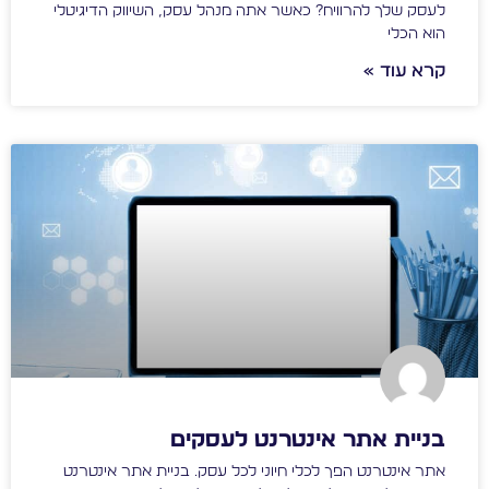
לעסק שלך להרוויח? כאשר אתה מנהל עסק, השיווק הדיגיטלי
הוא הכלי
קרא עוד »
בניית אתר אינטרנט לעסקים
אתר אינטרנט הפך לכלי חיוני לכל עסק. בניית אתר אינטרנט