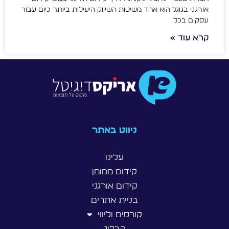
אורגני בגוגל הוא אחד משיטות השיווק היעילות ביותר כיום עבור
עסקים בכל
קרא עוד »
ניווט באתר
עלינו
קידום ממומן
קידום אורגני
בניית אתרים
קורסים וליווי
הבלוג