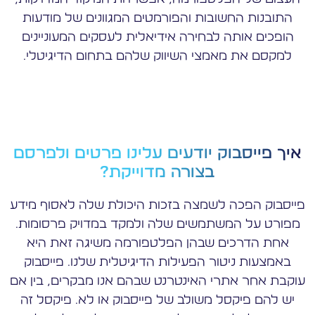
התובנות החשובות והפורמטים המגוונים של מודעות
הופכים אותה לבחירה אידיאלית לעסקים המעוניינים
למקסם את מאמצי השיווק שלהם בתחום הדיגיטלי.
איך פייסבוק יודעים עלינו פרטים ולפרסם
בצורה מדוייקת?
פייסבוק הפכה לשמצה בזכות היכולת שלה לאסוף מידע
מפורט על המשתמשים שלה ולמקד במדויק פרסומות.
אחת הדרכים שבהן הפלטפורמה משיגה זאת היא
באמצעות ניטור הפעילות הדיגיטלית שלנו. פייסבוק
עוקבת אחר אתרי האינטרנט שבהם אנו מבקרים, בין אם
יש להם פיקסל משולב של פייסבוק או לא. פיקסל זה