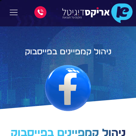
ניהול קמפיינים בפייסבוק
ניהול קמפיינים בפייסבוק