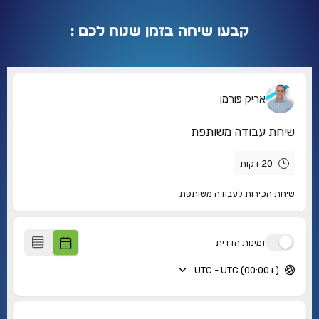
קבעו שיחה בזמן שנוח לכם :