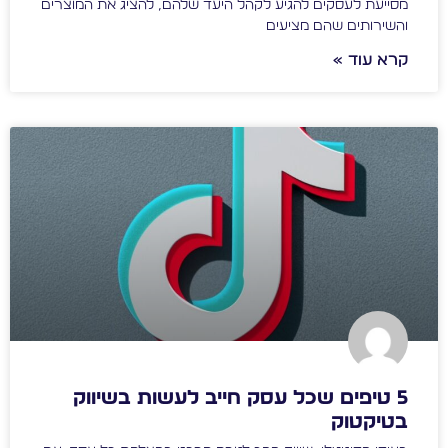
מסייעת לעסקים להגיע לקהל היעד שלהם, להציג את המוצרים
והשירותים שהם מציעים
קרא עוד »
5 טיפים שכל עסק חייב לעשות בשיווק
בטיקטוק