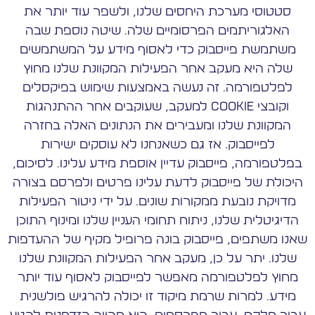
סטטוסי מערכת היחסים שלנו, ולשפר עוד יותר את
האלגוריתמים הפרסומיים שלה. שיטה נוספת שבה
משתמשת פייסבוק כדי לאסוף מידע על המשתמשים
שלה היא מעקב אחר הפעילות המקוונת שלנו מחוץ
לפלטפורמה. זה נעשה באמצעות שימוש בפיקסלים
וקובצי Cookie למעקב, שעוקבים אחר ההתנהגות
המקוונת שלנו ומעבירים את הנתונים האלה בחזרה
לפייסבוק. אז גם כשאנחנו לא עוסקים ישירות
בפלטפורמה, פייסבוק עדיין אוספת מידע עלינו. לסיכום,
היכולת של פייסבוק לדעת עלינו פרטים ולפרסם בצורה
מדויקת נובעת ממקורות שונים. על ידי ניטור הפעילות
הדיגיטלית שלנו, ניתוח תחומי העניין שלנו ומינוף התוכן
שאנו משתפים, פייסבוק בונה פרופיל מקיף של ההעדפות
שלנו. יתר על כן, מעקב אחר הפעילות המקוונת שלנו
מחוץ לפלטפורמה מאפשר לפייסבוק לאסוף עוד יותר
מידע. למרות שרמת מיקוד זו יכולה להרגיש פולשנית