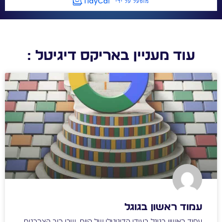
עוד מעניין באריקס דיגיטל :
עמוד ראשון בגוגל
עמוד ראשון בגוגל בעידן הדיגיטלי של היום, שבו רוב הצרכנים