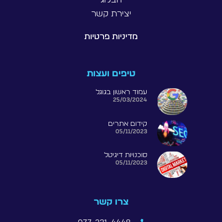
יצירת קשר
מדיניות פרטיות
טיפים ועצות
עמוד ראשון בגוגל
25/03/2024
קידום אתרים
05/11/2023
סוכנויות דיגיטל
05/11/2023
צרו קשר