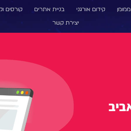
ממומן
קידום אורגני
בניית אתרים
קורסים וליו
יצירת קשר
ביב