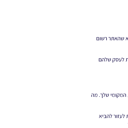
דא שהאתר רשום
ות לעסק שלהם
 המקומי שלך. מה
 לעזור להביא