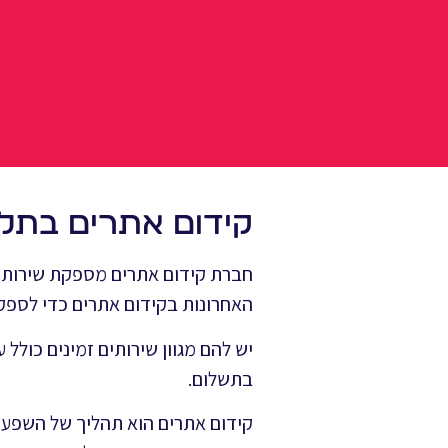
קידום אתרים בתל 
חברת קידום אתרים מספקת שירותי ק
האחרונות בקידום אתרים כדי לספק 
יש להם מגוון שירותים זמינים כולל ע
בתשלום.
קידום אתרים הוא תהליך של השפעה