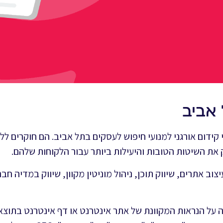
אביב
ידום אורגני למנועי חיפוש לעסקים בתל אביב. הם חוקרים ל
את השיטות הטובות והיעילות ביותר עבור הלקוחות שלהם.
יצוב אתרים, שיווק תוכן, ניהול מוניטין מקוון, שיווק במדיה ח
 על הנראות המקוונת של אתר אינטרנט או דף אינטרנט בתוצא