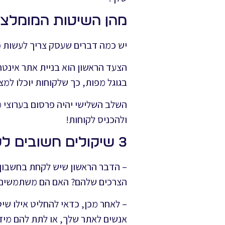
מהן השיטות המומלצ
יש כמה דברים שעסק צריך לעשות כדי
הצעד הראשון הוא בניית אתר אינטר
בגוגל מפות, כך שלקוחות יוכלו למ
השלב השלישי יהיה פרסום בערוצי מ
ולהכניס לקוחות!
3 שיקולים חשובים לשיווק מקוון של עסק מקומי
– הדבר הראשון שיש לקחת בחשבון 
הצרכים שלהם? האם הם משתמשים 
– לאחר מכן, כדאי להחליט אילו שיט
אנשים לאתר שלך, או לתת להם מיד