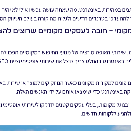
נים במהירות באינטרנט. מה שאתה עושה עכשיו אולי לא יהיה
להתעדכן בטרנדים חדשים ולגלות מה קורה בעולם השיווק המק
קומי – חובה לעסקים מקומיים שרוצים להצ
שירותי האופטימיזציה של מנועי החיפוש המקומיים הפכו לחו
ם פונים למקורות מקוונים כאשר הם זקוקים למוצר או שירות באז
ה באינטרנט כדי שימצאו אותם על ידי האנשים האלה.
להגיע ללקוחות חדשים.