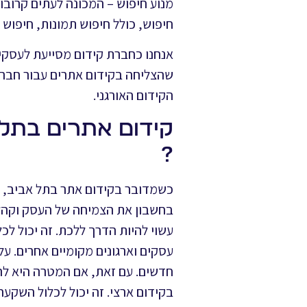
חיפוש, כולל חיפוש תמונות, חיפוש 
אנחנו כחברת קידום מסייעת לעסקי
שהצליחה בקידום אתרים עבור חברו
הקידום האורגני.
קידום אתרים בתל 
?
כשמדובר בקידום אתר בתל אביב, י
בחשבון את הצמיחה של העסק וקהל ה
עסקים וארגונים מקומיים אחרים. ע
חדשים. עם זאת, אם המטרה היא להג
בקידום ארצי. זה יכול לכלול השקעה