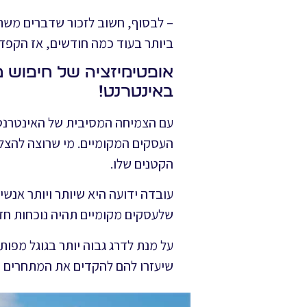
– לבסוף, חשוב לזכור שדברים משת
ביותר בעוד כמה חודשים, אז הקפד 
אופטימיזציה של חיפוש מ
באינטרנט!
עם הצמיחה המסיבית של האינטרנט, 
הקטנים שלו.
עובדה ידועה היא שיותר ויותר אנשי
שלעסקים מקומיים תהיה נוכחות חזק
שיעזרו להם להקדים את המתחרים ו