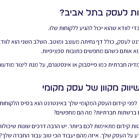
ות לעסק בתל אביב?
 לוודא שהוא יכול להגיע ללקוחות שלו.
נט לעסק, כולל דף נחיתה מעוצב ומוטב. השלב השני הוא לוו
צוא אותם כשהם מחפשים כתובות ספציפיות.
דיה חברתית כמו פייסבוק או אינסטגרם, על מנת ליצור מודע
לפני קידום העסק המקומי שלך באינטרנט הוא בסיס הלקוחות
ברשתות חברתיות? מה הם מחפשים?
ות קידום מתאימות לכם ביותר. יש הרבה דרכים שונות שיכולות
ע על העסק שלך. איזה מהם יעבוד הכי טוב עבור החברה שלך?