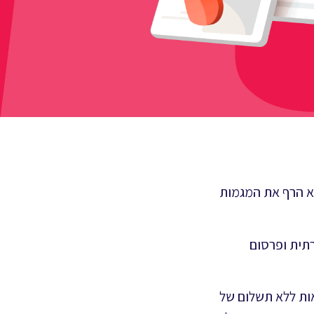
לא הרף את המגמות
ברתית ופרסום
ות ללא תשלום של