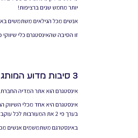
יותר מחמש שנים ברציפות!
אנשים מכל הגילאים משתמשים באינ
זו הסיבה שהאינסטגרם כלי שיווקי כ
3 סיבות מדוע המותג שלך זקוק לאסטרטגיית אינסטגרם כעת
אינסטגרם הוא אתר המדיה החברתית השני בגוד
אינסטגרם היא אחד מכלי השיווק הח
בערך פי 2 את המעורבות לכל עוקב מאשר בפייסבוק או בטוויטר.
באינסטרגם משתמשמים אנשים מכל 