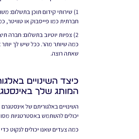
1) שירותי קידום תוכן בתשלום: מש
חברתית כמו פייסבוק או טוויטר, כמו 
2) צפיות יוטיוב בתשלום: חברה תי
כמה שיותר מהר. ככל שיש לך יותר צ
שאתה רוצה.
המותג שלך באינסטג
השינויים באלגוריתם של אינסטגרם ה
יכולים להשתמש באסטרטגיות מסוימ
כמה צעדים שאנו יכולים לנקוט כדי 