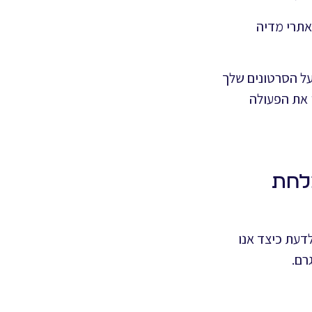
אתרי מדיה
 על הסרטונים שלך
ו את הפעולה
 על הצלחת
לדעת כיצד אנו
רם.