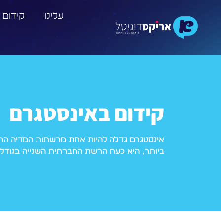
עלינו
קידום 
קידום באינסטגרם
אינסטגרם גדלה להיות אחת מרשתות המדיה החב
ביותר, היא כעת הרשת החברתית השנייה בגודלה,