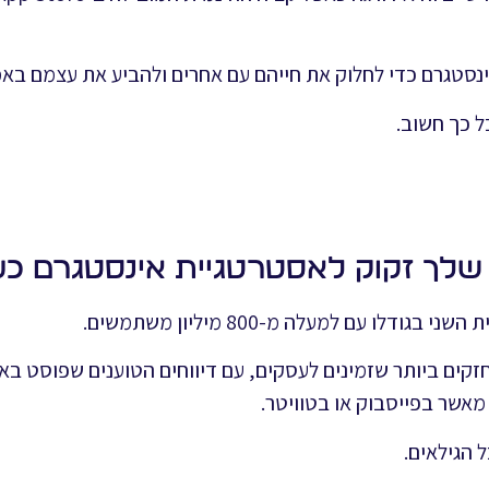
סטגרם כדי לחלוק את חייהם עם אחרים ולהביע את עצמם באמ
ל כך חשוב.
לו עם למעלה מ-800 מיליון משתמשים.
זקים ביותר שזמינים לעסקים, עם דיווחים הטוענים שפוסט בא
הגילאים.