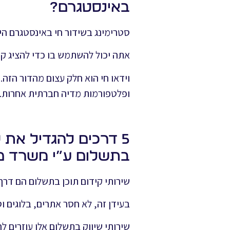
באינסטגרם?
סטרימינג בשידור חי באינסטגרם 
אתה יכול להשתמש בו כדי להציג קט
וידאו חי הוא חלק עצום מהדור הזה. 
ופלטפורמות מדיה חברתית אחרות.
5 דרכים להגדיל את 
בתשלום ע”י משרד פר
שירותי קידום תוכן בתשלום הם דרך
בעידן זה, לא חסר אתרים, בלוגים 
שירותי שיווק בתשלום אלו עוזרים ל