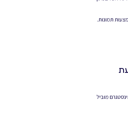
צעות תמונות.
ינסטגרם מוביל