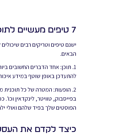
7 טיפים מעשיים לתוכנית המדיה החברתית הבאה שלך
ישנם טיפים וטריקים רבים שיכולים 
הבאים.
1. תוכן: אחד הדברים החשובים בי
להתעדכן באופן שוטף במידע איכותי
2. הופעות: המטרה של כל תוכנית
בפייסבוק, טוויטר, לינקדאין וכו'. 
הפוסטים שלך בפיד שלהם ואולי ילח
כיצד לקדם את העסק 