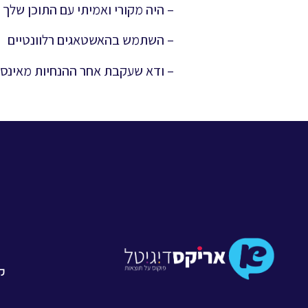
– היה מקורי ואמיתי עם התוכן שלך
– השתמש בהאשטאגים רלוונטיים
– ודא שעקבת אחר ההנחיות מאינס
קו