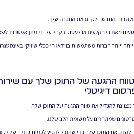
היא הדרך החדשה לקדם את החברה שלך.
עים מאחורי הקלעים או לעסוק בקהל על ידי מתן אפשרות לשא
יותר ויותר חברות משתמשות בוידאו חי ככלי שיווקי באינסטגרם,
טווח ההגעה של התוכן שלך עם שירותי
סום דיגיטלי
 מצוינת להגדיל את טווח ההגעה של התוכן שלך.
וסרטונים שמתחרים על תשומת הלב שלנו.
ך לקדם את התוכן שלך כדי שתוכל להגיע לכמות גדולה של לקוח