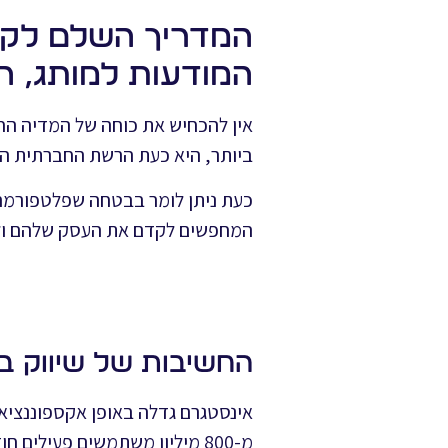
המדריך השלם לקיד
המודעות למותג, ה
אין להכחיש את כוחה של המדיה הח
ביותר, היא כעת הרשת החברתית השנ
כעת ניתן לומר בבטחה שפלטפורמה מ
המחפשים לקדם את העסק שלהם ולה
החשיבות של שיווק באינ
אינסטגרם גדלה באופן אקספוננציאל