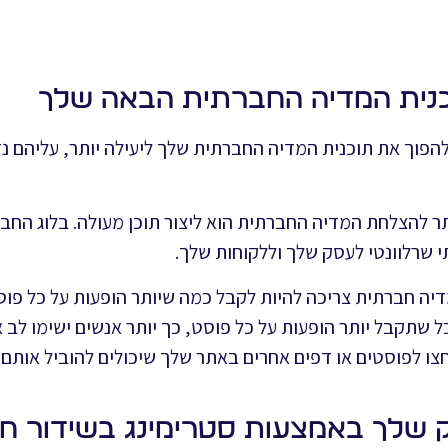
להפוך את תוכנית המדיה החברתית שלך ליעילה יותר, עליהם נד
ותר להצלחת המדיה החברתית הוא ליצור תוכן מעולה. בלוג החב
 שרלוונטי לעסק שלך וללקוחות שלך.
 מדיה חברתית צריכה להיות לקבל כמה שיותר הופעות על כל 
ככל שתקבל יותר הופעות על כל פוסט, כך יותר אנשים ישימו לב אל
צו לפוסטים או דפים אחרים באתר שלך שיכולים להוביל אותם.
שלך באמצעות סטרימינג בשידור חי