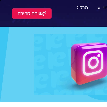
וי
הבלוג
שיחה מהירה