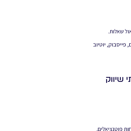
ול שאלות.
 פייסבוק, יוטיוב
 שיווק
ות פוטנציאלים.