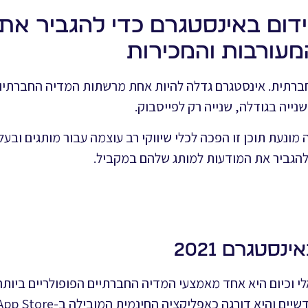
ום באינסטגרם כדי להגביר את
מעורבות והמכירות
ברתית. אינסטגרם גדלה להיות אחת מרשתות המדיה החברתיות
ייה בגודלה, שנייה רק לפייסבוק.
ונעת תוכן זו הפכה לכלי שיווקי רב עוצמה עבור מותגים ובעל
גביר את המודעות למותג שלהם במקביל.
סטגרם 2021
י וכיום היא אחד מאמצעי המדיה החברתיים הפופולריים ביותר