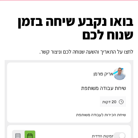
בואו נקבע שיחה בזמן
שנוח לכם
לחצו על התאריך והשעה שנוחה לכם וניצור קשר.