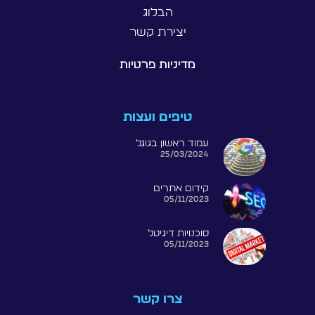
הבלוג
יצירת קשר
מדיניות פרטיות
טיפים ועצות
עמוד ראשון בגוגל
25/03/2024
קידום אתרים
05/11/2023
סוכנויות דיגיטל
05/11/2023
צרו קשר