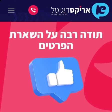
תודה רבה על השארת
הפרטים