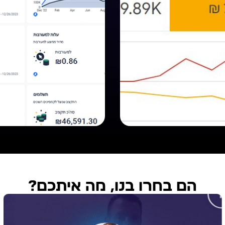
הם בחרו בנו, מה איתכם?