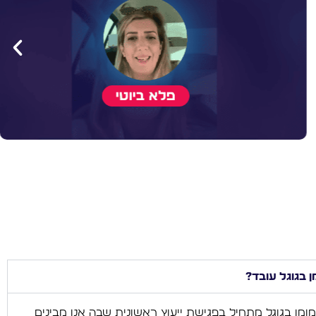
 בגוגל עובד?
ן בגוגל מתחיל בפגישת ייעוץ ראשונית שבה אנו מבינים