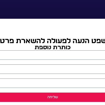
פט הנעה לפעולה להשארת פרטי
כותרת נוספת
שליחה