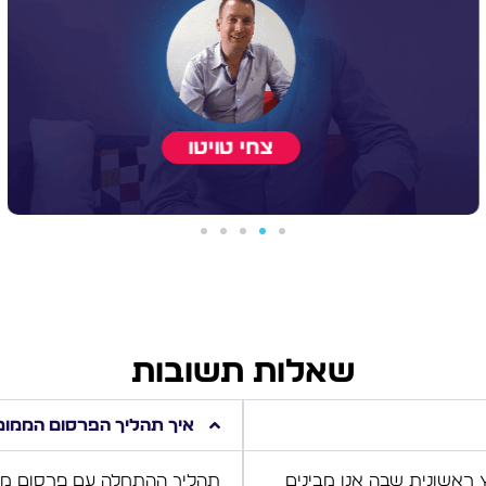
שאלות תשובות
איך תהליך הפרסום הממומן
 ראשונית שבה אנו מבינים
תהליך ההתחלה עם פרסום ממומ