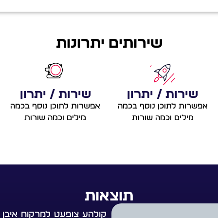
שירותים יתרונות
שירות / יתרון
שירות / יתרון
אפשרות לתוכן נוסף בכמה
אפשרות לתוכן נוסף בכמה
מילים וכמה שורות
מילים וכמה שורות
תוצאות
קולהע צופעט למרקוח איבן א