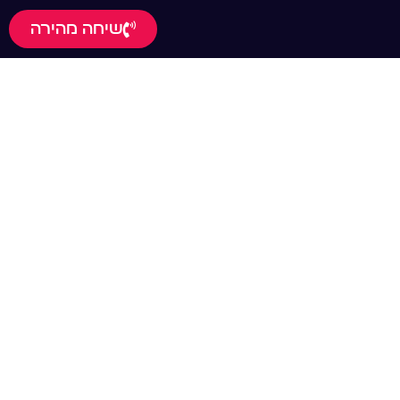
שיחה מהירה
וכה