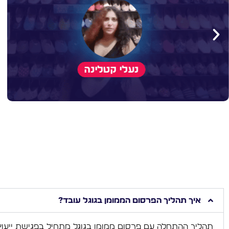
איך תהליך הפרסום הממומן בגוגל עובד?
תהליך ההתחלה עם פרסום ממומן בגוגל מתחיל בפגישת ייעוץ