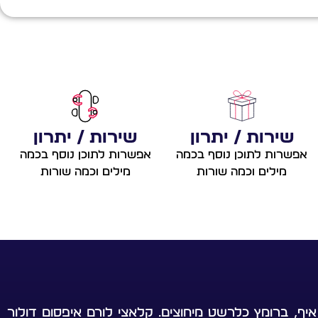
שירות / יתרון
שירות / יתרון
אפשרות לתוכן נוסף בכמה
אפשרות לתוכן נוסף בכמה
מילים וכמה שורות
מילים וכמה שורות
יף, ברומץ כלרשט מיחוצים. קלאצי לורם איפסום דולור