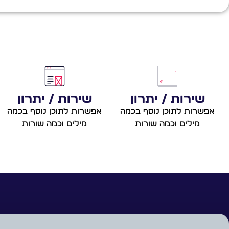
שירות / יתרון
שירות / יתרון
אפשרות לתוכן נוסף בכמה
אפשרות לתוכן נוסף בכמה
מילים וכמה שורות
מילים וכמה שורות