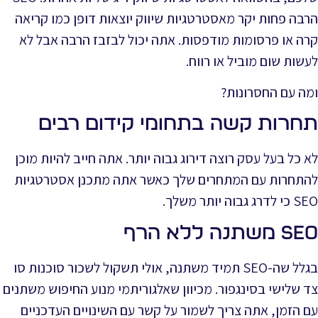
הרבה פחות יקר מאסטרטגיות שיווק יוצאות דופן כמו קריאה
קרה או פרסומות מודפסות. אתה יכול לבזבז הרבה אבל לא
לעשות שום מוביל או רווח.
ומה עם החסרונות?
תחרות קשה בתחומי קידום רבים
לא כל בעל עסק רוצה דירוג גבוה יותר. אתה חייב להיות מוכן
להתחרות עם המתחרים שלך כאשר אתה מתכנן אסטרטגיות
SEO כי לדרג גבוה יותר משלך.
SEO משתנה ללא הרף
בגלל שה-SEO תמיד משתנה, אולי תשקול לשכור סוכנות סו
צד שלישי בסינגפור. מכיוון שאלגוריתמי מנוע החיפוש משתנים
עם הזמן, אתה צריך לשמור על קשר עם השינויים העדכניים