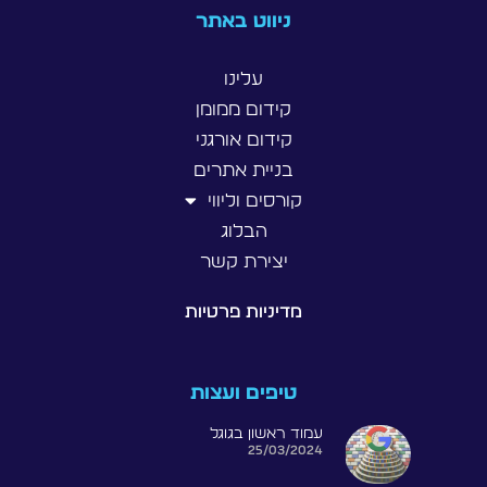
ניווט באתר
עלינו
קידום ממומן
קידום אורגני
בניית אתרים
קורסים וליווי
הבלוג
יצירת קשר
מדיניות פרטיות
טיפים ועצות
עמוד ראשון בגוגל
25/03/2024