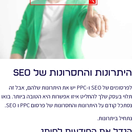
היתרונות והחסרונות של SEO
לפרסומים של SEO ו-PPC יש את היתרונות שלהם, אבל זה
תלוי בעסק שלך להחליט איזו אפשרות היא הטובה ביותר. בואו
נסתכל קודם על היתרונות והחסרונות של פרסום PPC ו SEO.
נתחיל ביתרונות.
הגדל את המודעות למותג