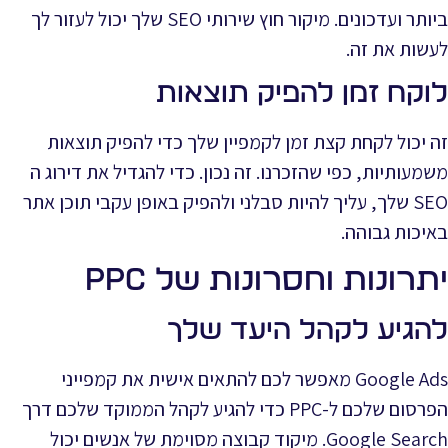
ביותר ועדכונים. מיקור חוץ שירותי SEO שלך יכול לעזור לך
לעשות את זה.
לוקח זמן להפיק תוצאות
זה יכול לקחת קצת זמן לקמפיין שלך כדי להפיק תוצאות
משמעותיות, כפי שהזכרנו. זה נכון. כדי להגדיל את דירוג ה
SEO שלך, עליך להיות סבלני ולהפיק באופן עקבי תוכן אתר
באיכות גבוהה.
יתרונות וחסרונות של PPC
להגיע לקהל היעד שלך
Google Ads מאפשר לכם להתאים אישית את קמפייני
הפרסום שלכם ל-PPC כדי להגיע לקהל הממוקד שלכם דרך
Google Search. מיקוד קבוצה מסוימת של אנשים יכול