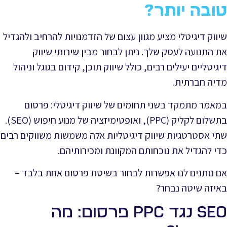
טובה יותר?
שיווק דיגיטלי מציע מגוון עצום של הזדמנויות להרחיב ולהגדיל
את התנועה לעסק שלך. ניתן לבחור מבין שירותי שיווק
דיגיטליים יעילים רבים, כולל שיווק תוכן, קידום בגוגל וניהול
מדיה חברתית.
במאמר מתמקד בשני תחומים של שיווק דיגיטלי: פרסום
בתשלום לקליק (PPC), ואופטימיזציה של מנוע חיפוש (SEO).
שתי אסטרטגיות שיווק דיגיטליות אלה משמשות משווקים רבים
כדי להגדיל את נוכחותם המקוונת ומכירותיהם.
אם נותנים לנו אפשרות לבחור בשיטת פרסום אחת בלבד –
באיזה שיטה נבחר?
SEO נגד PPC פרסום: מה