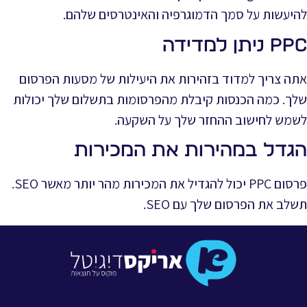
להיעשות על סמך הדמוגרפיה והאינטרסים שלהם.
PPC ניתן למדידה
אתה צריך למדוד בזהירות את היעילות של מסעות הפרסום
שלך. כמה הכנסות קיבלת מהפרסומות בתשלום שלך יכולות
לשמש לחישוב ההחזר שלך על השקעה.
הגדל במהירות את המכירות
פרסום PPC יכול להגדיל את המכירות מהר יותר מאשר SEO.
תשלב את הפרסום שלך עם SEO.