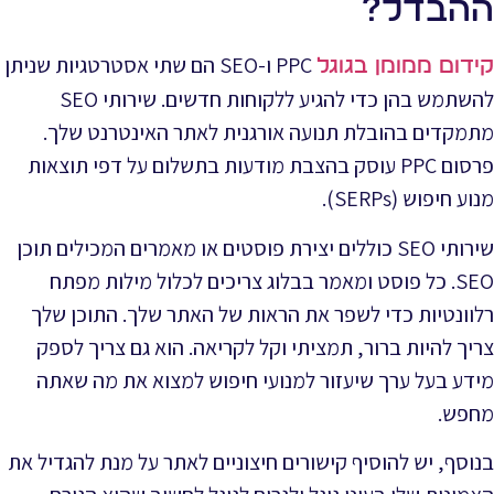
ההבדל?
PPC ו-SEO הם שתי אסטרטגיות שניתן
קידום ממומן בגוגל
להשתמש בהן כדי להגיע ללקוחות חדשים. שירותי SEO
מתמקדים בהובלת תנועה אורגנית לאתר האינטרנט שלך.
פרסום PPC עוסק בהצבת מודעות בתשלום על דפי תוצאות
מנוע חיפוש (SERPs).
שירותי SEO כוללים יצירת פוסטים או מאמרים המכילים תוכן
SEO. כל פוסט ומאמר בבלוג צריכים לכלול מילות מפתח
רלוונטיות כדי לשפר את הראות של האתר שלך. התוכן שלך
צריך להיות ברור, תמציתי וקל לקריאה. הוא גם צריך לספק
מידע בעל ערך שיעזור למנועי חיפוש למצוא את מה שאתה
מחפש.
בנוסף, יש להוסיף קישורים חיצוניים לאתר על מנת להגדיל את