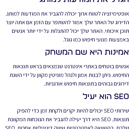
אופטימיזציה לטווח ארוך יכולה להגביר את המודעות למותג.
הדירוג של האתר שלך אמור להשתפר עם הזמן אם אתה יוצר
תוכן איכותי. האתר שלך יכול להתגלות על ידי יותר אנשים
באמצעות מנועי חיפוש כמו גוגל.
אמינות היא שם המשחק
אנשים בוטחים באתרי אינטרנט שנמצאים בראש תוצאות
החיפוש. ניתן לבנות אמון ולנהל מוניטין מקוון על ידי השגת
דירוגים גבוהים בתוצאות חיפוש אורגניות.
SEO הוא יעיל
שירותי SEO יכולים להיות יקרים ולקחת זמן כדי להפיק
תוצאות. SEO היא דרך יעילה להגביר את הנוכחות המקוונת
שלכם, בהשוואה לאסטרטגיות שיווק דיגיטליות אחרות. SEO