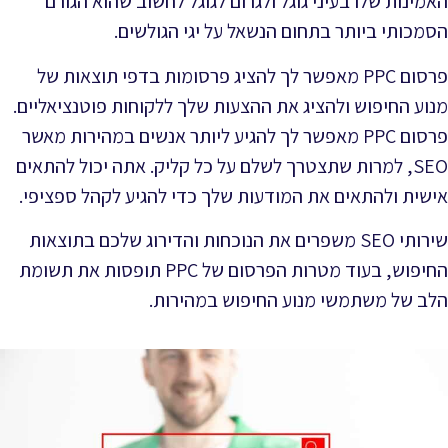
האמינות שלו בעיני גוגל ולגרום לגוגל לחשוב שהוא הגורם
הסמכותי ביותר בתחום הנשאל על יגי הגולשים.
פרסום PPC מאפשר לך להציג פרסומות בדפי תוצאות של
מנוע החיפוש ולהציג את ההצעות שלך ללקוחות פוטנציאליים.
פרסום PPC מאפשר לך להגיע ליותר אנשים במהירות מאשר
SEO, למרות שתצטרך לשלם על כל קליק. אתה יכול להתאים
אישית ולהתאים את המודעות שלך כדי להגיע לקהל ספציפי.
שירותי SEO משפרים את הנוכחות והדירוג שלכם בתוצאות
החיפוש, בעוד מטרות הפרסום של PPC תופסות את תשומת
הלב של משתמשי מנוע החיפוש במהירות.