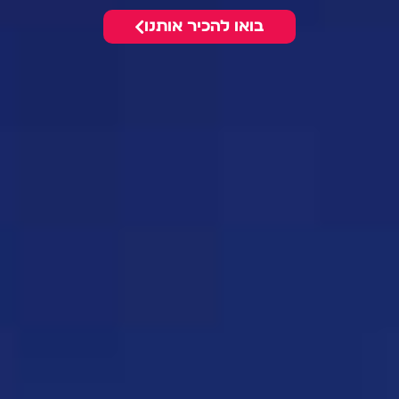
בואו להכיר אותנו