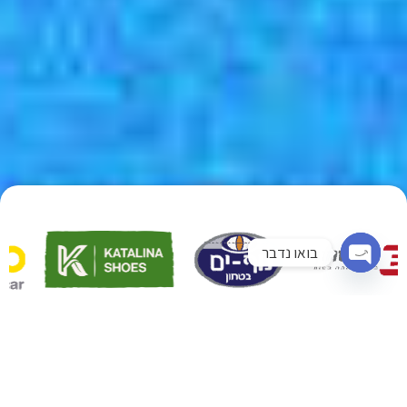
בואו נדבר
Open chaty