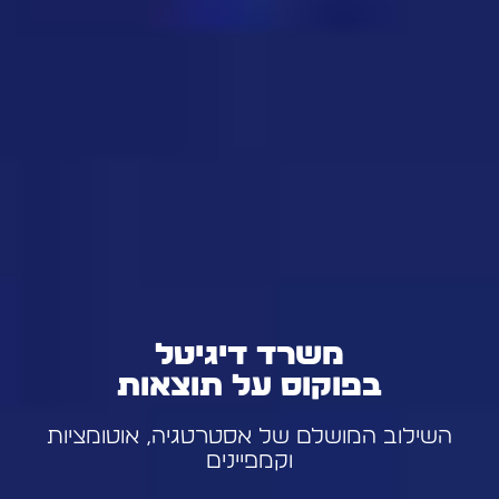
משרד דיגיטל
בפוקוס על תוצאות
השילוב המושלם של אסטרטגיה, אוטומציות
וקמפיינים