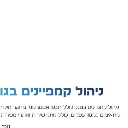
ניהול קמפיינים בג
ניהול קמפיינים בגוגל כולל תכנון אסטרטגי, מחקר מילות 
מתאימים למגוון עסקים, כולל נותני שירות ואתרי מכירו
גוגל 