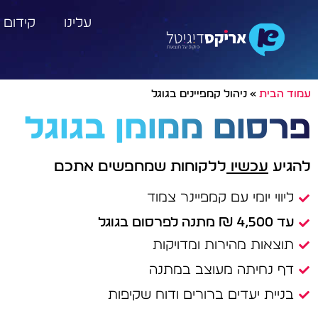
עלינו
קידום 
עמוד הבית
»
ניהול קמפיינים בגוגל
פרסום ממומן בגוגל
להגיע
עכשיו
ללקוחות שמחפשים אתכם
ליווי יומי עם קמפיינר צמוד
עד 4,500 ₪ מתנה לפרסום בגוגל
תוצאות מהירות ומדויקות
דף נחיתה מעוצב במתנה
בניית יעדים ברורים ודוח שקיפות