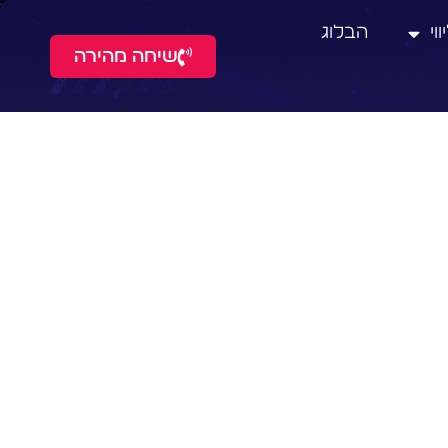
וי
הבלוג
שיחה מהירה