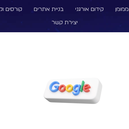
ממומן
קידום אורגני
בניית אתרים
קורסים וליו
יצירת קשר