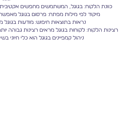
כוונת הלקוח: בגוגל, המשתמשים מחפשים אקטיבית מו
מיקוד לפי מילות מפתח: פרסום בגוגל מאפשר מי
נראות בתוצאות חיפוש: מודעות בגוגל מ
רצינות הלקוח: לקוחות בגוגל מראים רצינות גבוהה יות
ניהול קמפיינים בגוגל הוא כלי חיוני בשי