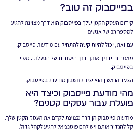
בפייסבוק זה טוב?
קידום העסק הקטן שלך בפייסבוק הוא דרך מצוינת להגיע
למספר רב של אנשים.
עם זאת, יכול להיות קשה להתחיל עם מודעות פייסבוק.
מאמר זה ידריך אותך דרך היסודות של הפעלת קמפיין
בפייסבוק.
הצעד הראשון הוא יצירת חשבון מודעות בפייסבוק.
מהי מודעת פייסבוק וכיצד היא
פועלת עבור עסקים קטנים?
מודעות פייסבוק הן דרך מצוינת לקדם את העסק הקטן שלך.
קל להגדיר אותם ויש להם פוטנציאל להגיע לקהל גדול.