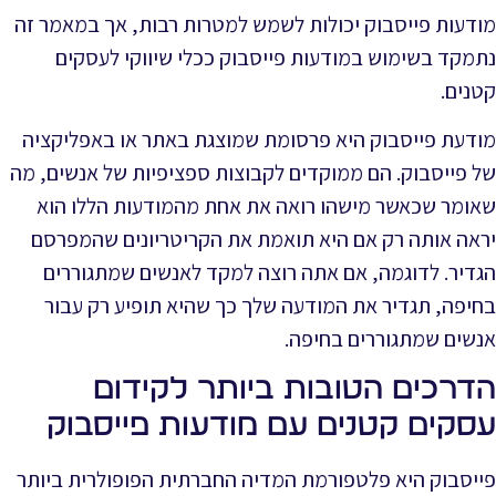
מודעות פייסבוק יכולות לשמש למטרות רבות, אך במאמר זה
נתמקד בשימוש במודעות פייסבוק ככלי שיווקי לעסקים
קטנים.
מודעת פייסבוק היא פרסומת שמוצגת באתר או באפליקציה
של פייסבוק. הם ממוקדים לקבוצות ספציפיות של אנשים, מה
שאומר שכאשר מישהו רואה את אחת מהמודעות הללו הוא
יראה אותה רק אם היא תואמת את הקריטריונים שהמפרסם
הגדיר. לדוגמה, אם אתה רוצה למקד לאנשים שמתגוררים
בחיפה, תגדיר את המודעה שלך כך שהיא תופיע רק עבור
אנשים שמתגוררים בחיפה.
הדרכים הטובות ביותר לקידום
עסקים קטנים עם מודעות פייסבוק
פייסבוק היא פלטפורמת המדיה החברתית הפופולרית ביותר