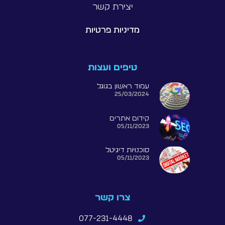
יצירת קשר
מדיניות פרטיות
טיפים ועצות
עמוד ראשון בגוגל
25/03/2024
קידום אתרים
05/11/2023
סוכנויות דיגיטל
05/11/2023
צרו קשר
077-231-4448