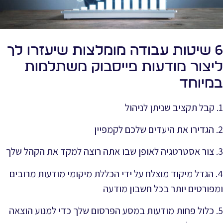
6 שיטות עבודה מומלצות שיעזרו לך
ליצור מודעות פייסבוק משתלמות
במיוחד
1. קבל תקציב שניתן לניהול
2. הגדירו את היעדים שלכם לקמפיין
3. צור אסטרטגיה לאופן שבו אתה רוצה למקד את הקהל שלך
4. הגדל מיקוד מוצלח על ידי הכללת מיקומי מודעות מרובים
ומפורטים יותר בכל חשבון מודעה
5. כלול פחות מודעות במסע הפרסום שלך כדי למנוע הוצאה