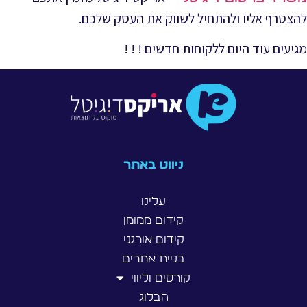
להצטרף אליו ולהתחיל לשווק את העסק שלכם.
מגיעים עוד היום ללקוחות חדשים ! ! !
ניווט באתר
עלינו
קידום ממומן
קידום אורגני
בניית אתרים
קורסים וליווי
הבלוג