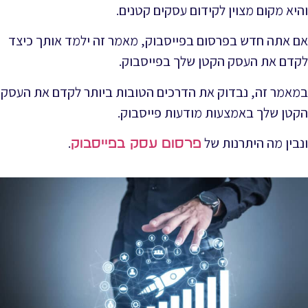
והיא מקום מצוין לקידום עסקים קטנים.
אם אתה חדש בפרסום בפייסבוק, מאמר זה ילמד אותך כיצד
לקדם את העסק הקטן שלך בפייסבוק.
במאמר זה, נבדוק את הדרכים הטובות ביותר לקדם את העסק
הקטן שלך באמצעות מודעות פייסבוק.
ונבין מה היתרנות של
.
פרסום עסק בפייסבוק