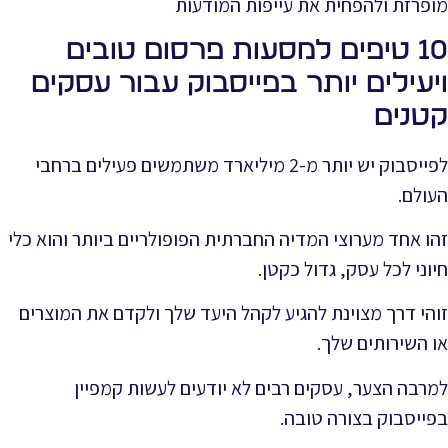
מופרזת ולהפחית את עייפות המודעות
10 טיפים למסעות פרסום טובים
ויעילים יותר בפייסבוק עבור עסקים
קטנים
לפייסבוק יש יותר מ-2 מיליארד משתמשים פעילים ברחבי
העולם.
זהו אחד מערוצי המדיה החברתית הפופולריים ביותר והוא כלי
חיוני לכל עסק, גדול כקטן.
זוהי דרך מצוינת להגיע לקהל היעד שלך ולקדם את המוצרים
או השירותים שלך.
למרבה הצער, עסקים רבים לא יודעים לעשות קמפיין
בפייסבוק בצורה טובה.