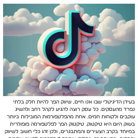
בעידן הדיגיטלי שבו אנו חיים, שיווק הפך להיות חלק בלתי
נפרד מהעסקים. כל עסק רוצה להגיע לקהל רחב ולהשיג
עוקבים ולקוחות חמים. אחת מהפלטפורמות המובילות ביותר
בשוק היום היא טיקטוק. טיקטוק הפך לפלטפורמה פופולרית
במיוחד בקרב הצעירים והמתבגרים, ולכן זהו כלי חשוב לשיווק