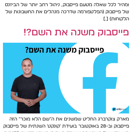
ומהיר לכל שאלה מטעם פייסבוק, ניהול רחב יותר של הביזנס
של פייסבוק (הפלטפורמה שדרכה מנהלים את החשבונות של
הלקוחות) […]
פייסבוק משנה את השם?!
מארק צוקרברג החליט שמשנים את ה"שם הלא מוכר" הזה
פייסבוק וב-28 באוקטובר בועידת 'קונקט' השנתית של פייסבוק