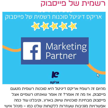
רשמית של פייסבוק
מהיום זה רשמי! אריקס דיגיטל היא סוכנות רשמית מטעם
פייסבוק. אז מה זה אומר? זה אומר שאנחנו רשמיים אצל
פייסבוק מבחינת סוכנויות שיווק בארץ, וקיבלנו עוד כמה
אפשרויות מגניבות שעוזרות ללקוחות שלנו כמו – מנהל אישי