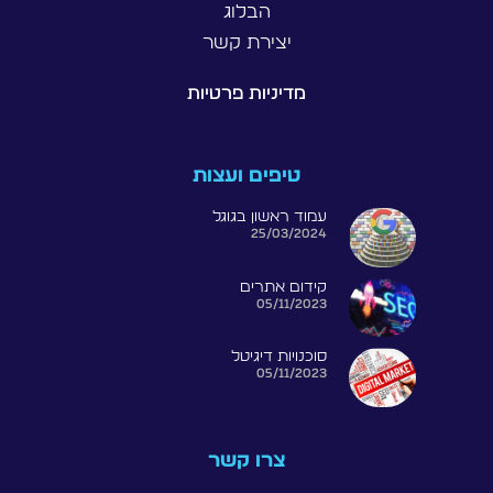
הבלוג
יצירת קשר
מדיניות פרטיות
טיפים ועצות
עמוד ראשון בגוגל
25/03/2024
קידום אתרים
05/11/2023
סוכנויות דיגיטל
05/11/2023
צרו קשר