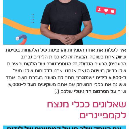
איך לעלות את אחוז הסגירות והרצינות של הלקוחות בשיטת
שיווק אחת פשוטה. הבעיה זה לא כמות הלידים (ברוב
הפעמים) הבעיה הגדולה זה הטמפרטורה של הלקוח והאיכות
שלו.בדיוק בשיטה הזאת אנחנו יצרנו ללקוחות שלנו מעל
ל-4,600 לידים *שנסגרו* מתחילת השנה בעזרת משהו אחד
ששינה את כללי המשחק אם אתם משקיעים מעל ל-5,000
ש"ח על הפרסום הדיגיטלי שלכם […]
שאלונים ככלי מנצח
לקמפיינרים