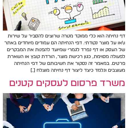
דף נחיתה הוא כלי ממוקד מטרה שרוצים להסביר על שירות
ו\או על מוצר נקודתי. דפי הנחיתה הם עמודים מיוחדים באתר
של העסק או דף נפרד לגמרי שמיועד להפנות את המבקרים
לפעולה מסוימת, כגון רכישת מוצר, הורדת קובץ או השארת
פרטים. במאמר זה נסקור את חשיבותם של דפי הנחיתה
מעוצבים ונלמד כיצד ליצור דף נחיתה מוצלח […]
משרד פרסום לעסקים קטנים