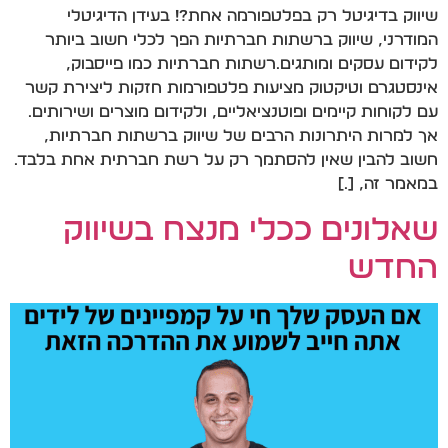
שיווק בדיגיטל רק בפלטפורמה אחת?! בעידן הדיגיטלי
המודרני, שיווק ברשתות חברתיות הפך לכלי חשוב ביותר
לקידום עסקים ומותגים.רשתות חברתיות כמו פייסבוק,
אינסטגרם וטיקטוק מציעות פלטפורמות חזקות ליצירת קשר
עם לקוחות קיימים ופוטנציאליים, ולקידום מוצרים ושירותים.
אך למרות היתרונות הרבים של שיווק ברשתות חברתיות,
חשוב להבין שאין להסתמך רק על רשת חברתית אחת בלבד.
במאמר זה, […]
שאלונים ככלי מנצח בשיווק
החדש