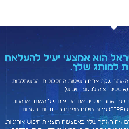
שראל הוא אמצעי יעיל להעלאת
ת למותג שלך.
 האתר שלך. אחת השיטות החסכוניות והמשתלמות
יך שבו אתה משפר את הנראות של האתר או התוכן
רות.
ם את האתר שלך באמצעות תוצאות חיפוש אורגניות.