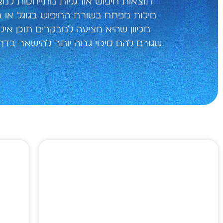
תוצאות חיפוש אורגניות מתייחסות למ
מילות מפתח בשורת החיפוש בגוגל או ב
מכיוון שהיא מציעה למבקרים תוכן אינ
שגורם להם סיכוי גבוה יותר להישאר בדף