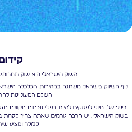
קידום 
השוק הישראלי הוא שוק תחרותי,
נוף השיווק בישראל משתנה במהירות. הכלכלה הישראלי
העולם המעוניינות לה
בישראל, חיוני לעסקים להיות בעלי נוכחות מקוונת חזק
בשוק הישראלי, יש הרבה גורמים שאתה צריך לקחת ב
סלולר ומציע שיר