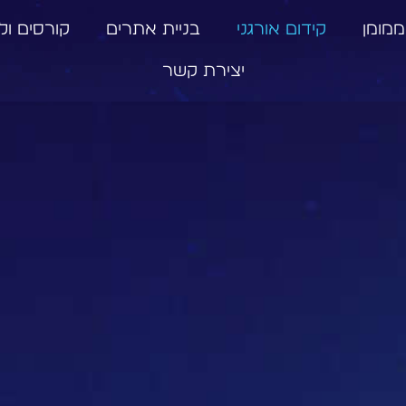
ממומן
קידום אורגני
בניית אתרים
קורסים וליו
יצירת קשר